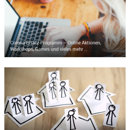
Corona-Ersatz-Programm – Online Aktionen,
Workshops, Games und vieles mehr …