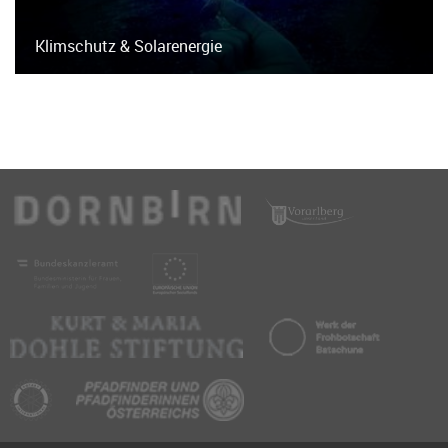
Klimschutz & Solarenergie