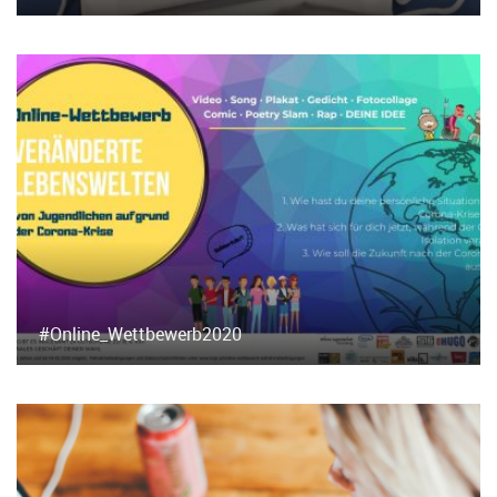
#Online_Wettbewerb2020