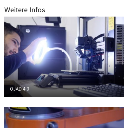
Weitere Infos ...
OJAD 4.0