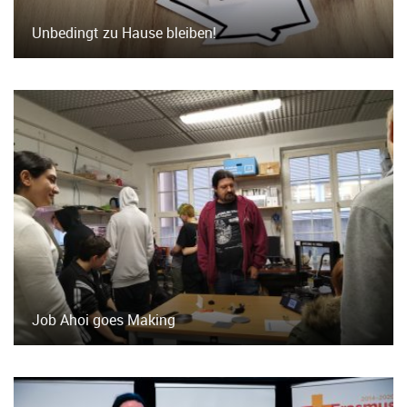
Unbedingt zu Hause bleiben!
Job Ahoi goes Making