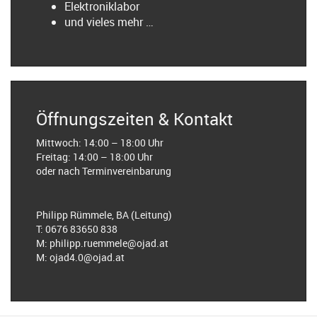
Elektroniklabor
und vieles mehr …
Öffnungszeiten & Kontakt
Mittwoch: 14:00 – 18:00 Uhr
Freitag: 14:00 – 18:00 Uhr
oder nach Terminvereinbarung
Philipp Rümmele, BA (Leitung)
T: 0676 83650 838
M: philipp.ruemmele@ojad.at
M: ojad4.0@ojad.at