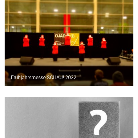
Frühjahrsmesse SCHAU! 2022