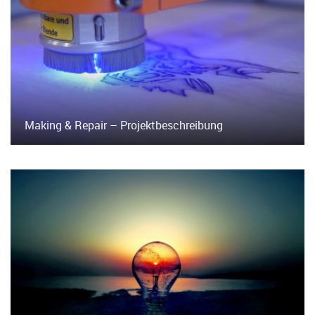
Making & Repair – Projektbeschreibung