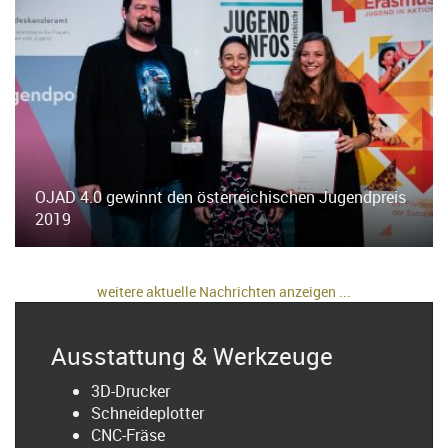
OJAD 4.0 gewinnt den österreichischen Jugendpreis
2019
weitere aktuelle Nachrichten anzeigen ...
Ausstattung & Werkzeuge
3D-Drucker
Schneideplotter
CNC-Fräse