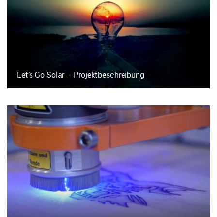
Let’s Go Solar – Projektbeschreibung