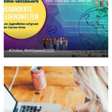
#Online_Wettbewerb2020