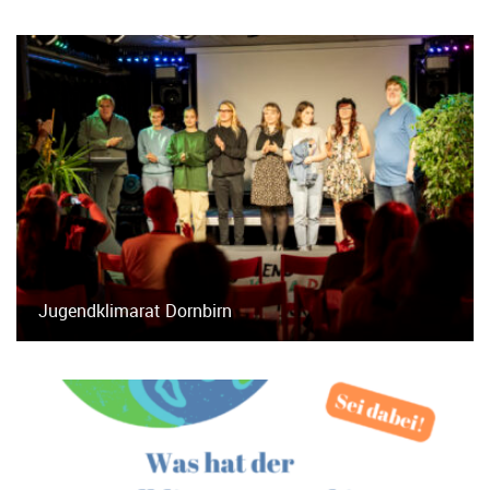
Jugendklimarat Dornbirn