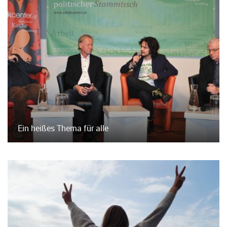
Ein heißes Thema für alle