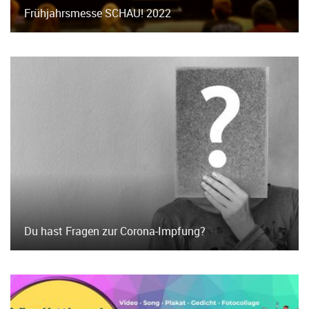
Frühjahrsmesse SCHAU! 2022
Du hast Fragen zur Corona-Impfung?