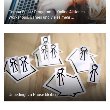
Corona-Ersatz-Programm – Online Aktionen,
Workshops, Games und vieles mehr …
Unbedingt zu Hause bleiben!