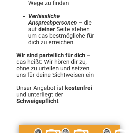
Wege zu finden
Verlässliche
Ansprechpersonen
– die
auf
deiner
Seite stehen
um das bestmögliche für
dich zu erreichen.
Wir sind parteilich für dich
–
das heißt: Wir hören dir zu,
ohne zu urteilen und setzen
uns für deine Sichtweisen ein
Unser Angebot ist
kostenfrei
und unterliegt der
Schweigepflicht