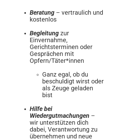
Beratung
– vertraulich und
kostenlos
Begleitung
zur
Einvernahme,
Gerichtsterminen oder
Gesprächen mit
Opfern/Täter*innen
Ganz egal, ob du
beschuldigt wirst oder
als Zeuge geladen
bist
Hilfe bei
Wiedergutmachungen
–
wir unterstützen dich
dabei, Verantwortung zu
übernehmen und neue