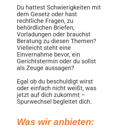
Du hattest Schwierigkeiten mit
dem Gesetz oder hast
rechtliche Fragen, zu
behördlichen Briefen,
Vorladungen oder brauchst
Beratung zu diesen Themen?
Vielleicht steht eine
Einvernahme bevor, ein
Gerichtstermin oder du sollst
als Zeuge aussagen?
Egal ob du beschuldigt wirst
oder einfach nicht weißt, was
jetzt auf dich zukommt –
Spurwechsel begleitet dich.
Was wir anbieten: