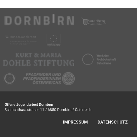
Offene Jugendarbeit Dornbirn
Schlachthausstrasse 11 / 6850 Dornbirn / Österreich
IMPRESSUM
DATENSCHUTZ