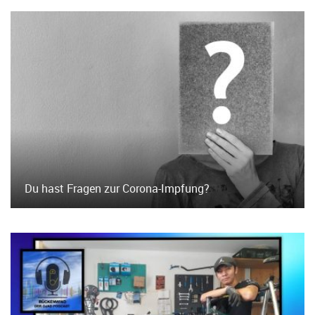
Du hast Fragen zur Corona-Impfung?