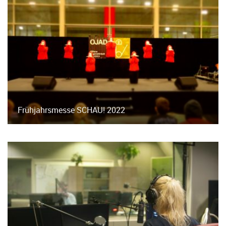
Frühjahrsmesse SCHAU! 2022