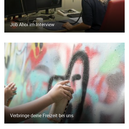
Job Ahoi im Interview
Verbringe deine Freizeit bei uns