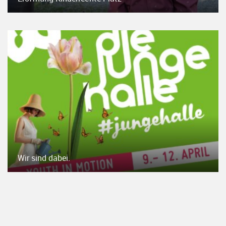
Wir sind dabei.