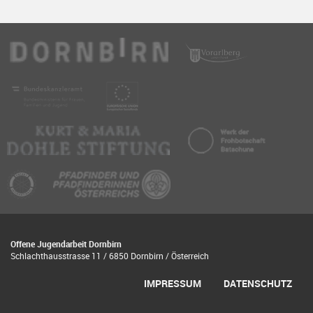
Offene Jugendarbeit Dornbirn
Schlachthausstrasse 11 / 6850 Dornbirn / Österreich
IMPRESSUM
DATENSCHUTZ