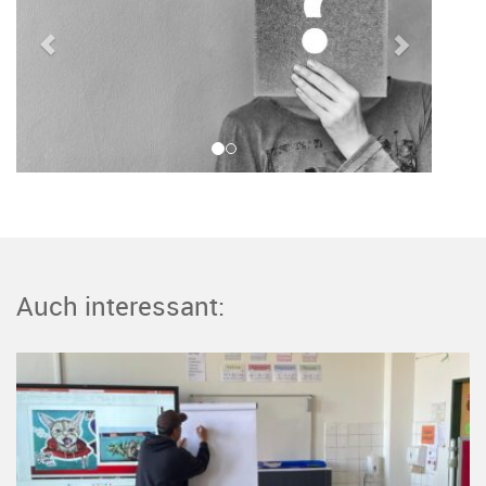
Auch interessant: