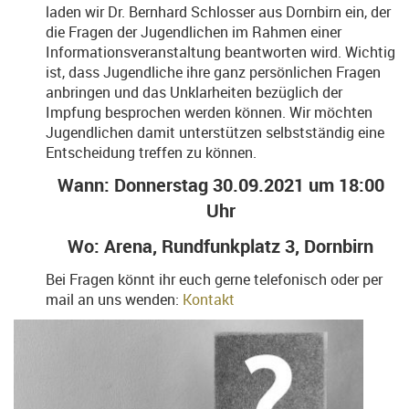
laden wir Dr. Bernhard Schlosser aus Dornbirn ein, der
die Fragen der Jugendlichen im Rahmen einer
Informationsveranstaltung beantworten wird. Wichtig
ist, dass Jugendliche ihre ganz persönlichen Fragen
anbringen und das Unklarheiten bezüglich der
Impfung besprochen werden können. Wir möchten
Jugendlichen damit unterstützen selbstständig eine
Entscheidung treffen zu können.
Wann: Donnerstag 30.09.2021 um 18:00
Uhr
Wo: Arena, Rundfunkplatz 3, Dornbirn
Bei Fragen könnt ihr euch gerne telefonisch oder per
mail an uns wenden:
Kontakt