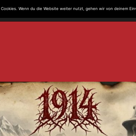
 Cookies. Wenn du die Website weiter nutzt, gehen wir von deinem Ein
Kontakt
Suche