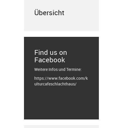
Übersicht
Find us on
Facebook
Weitere Infos und Termine:
https://www.facebook.com/k
ulturcafeschlachthaus/