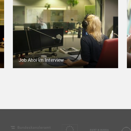
Job Ahoi im Interview