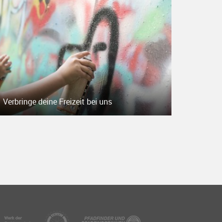
Verbringe deine Freizeit bei uns