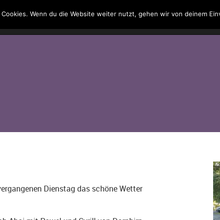
 Cookies. Wenn du die Website weiter nutzt, gehen wir von deinem Ein
Kontakt
Suche
e vergangenen Dienstag das schöne Wetter