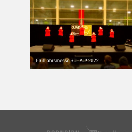
Frühjahrsmesse SCHAU! 2022