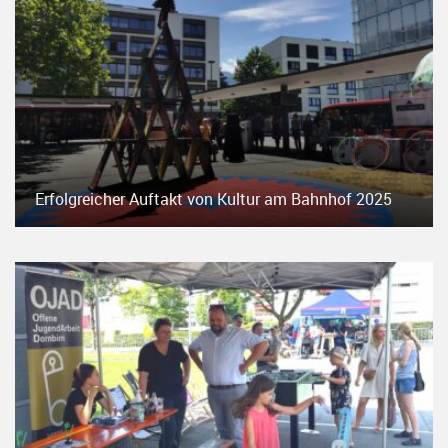
Erfolgreicher Auftakt von Kultur am Bahnhof 2025