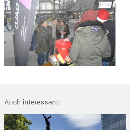
Auch interessant: