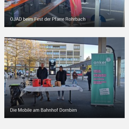
OJAD beim Fest der Pfarre Rohrbach
Die Mobile am Bahnhof Dornbirn