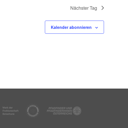
Nächster Tag
Kalender abonnieren