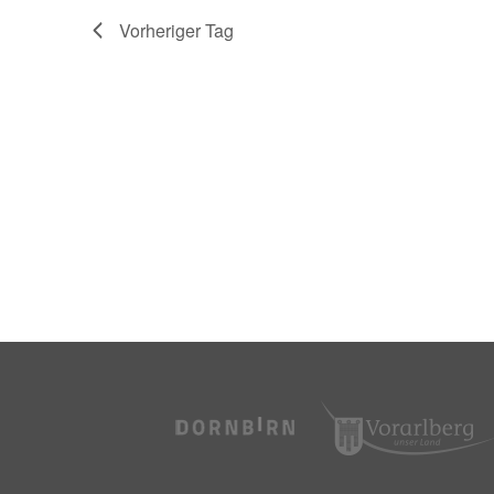
Vorheriger Tag