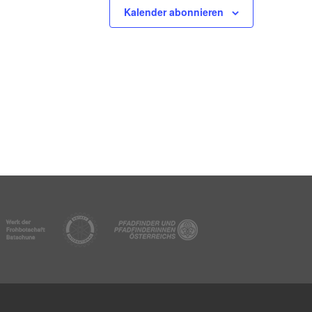
Kalender abonnieren