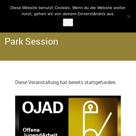
Diese Website benutzt Cookies. Wenn du die Website weiter
nutzt, gehen wir von deinem Einverständnis aus.
Home
Termine
OK
Park Session
Diese Veranstaltung hat bereits stattgefunden.