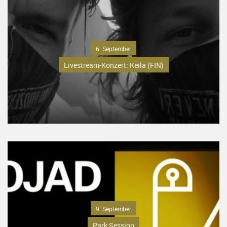
6. September
Livestream-Konzert: Keila (FIN)
9. September
Park Session