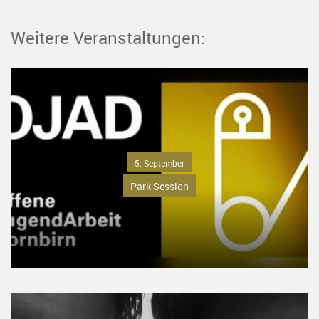
Weitere Veranstaltungen:
5. September
Park Session