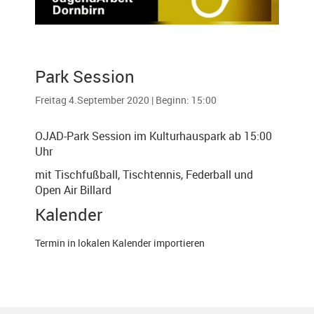
Park Session
Freitag 4.September 2020 | Beginn: 15:00
OJAD-Park Session im Kulturhauspark ab 15:00
Uhr
mit Tischfußball, Tischtennis, Federball und
Open Air Billard
Kalender
Termin in lokalen Kalender importieren