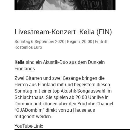
Livestream-Konzert: Keila (FIN)
Sonntag 6.September 2020 | Beginn: 20:00 | Eintritt:
Kostenlos Euro
Keila
sind ein Akustik-Duo aus dem Dunkeln
Finnlands
Zwei Gitarren und zwei Gesänge bringen die
Herren aus Finnland mit
und begeistern diesen
Sonntag mit einer top Akustik-Songauswahl im
Schlachthaus
. Sie spielen ab 20:00 Uhr live in
Dornbirn und können über den YouTube Channel
“OJADornbirn” direkt von zu Hause aus
mitgehört werden.
YouTube-Link: