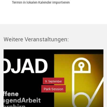
Termin in lokalen Kalender importieren
Weitere Veranstaltungen:
9. September
Park Session