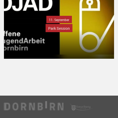
11. September
Park Session