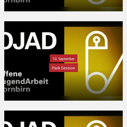
10. September
Park Session