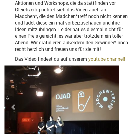
Aktionen und Workshops, die da stattfinden vor.
Gleichzeitig richtet sich das Video auch an
Mädchen*, die den Mädchen*treff noch nicht kennen
und ladet diese ein mal vorbeizuschauen und ihre
Ideen mitzubringen. Leider hat es diesmal nicht für
einen Preis gereicht, es war aber trotzdem ein toller
Abend. Wir gratulieren außerdem den Gewinner*innen
recht herzlich und freuen uns für sie mit!
Das Video findest du auf unserem
youtube channel!