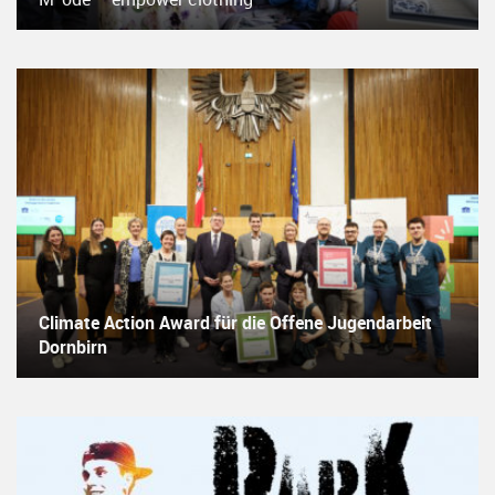
Climate Action Award für die Offene Jugendarbeit
Dornbirn