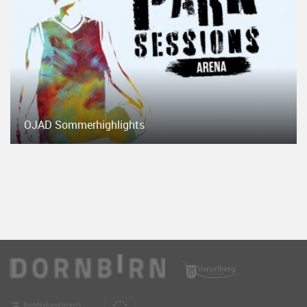
OJAD Sommerhighlights