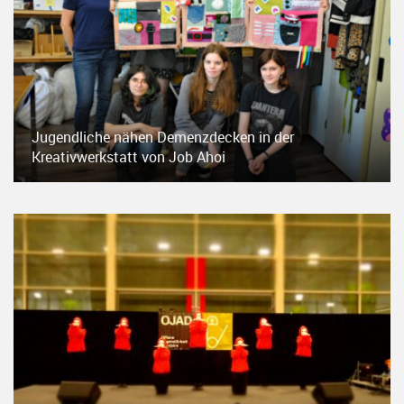
Jugendliche nähen Demenzdecken in der
Kreativwerkstatt von Job Ahoi