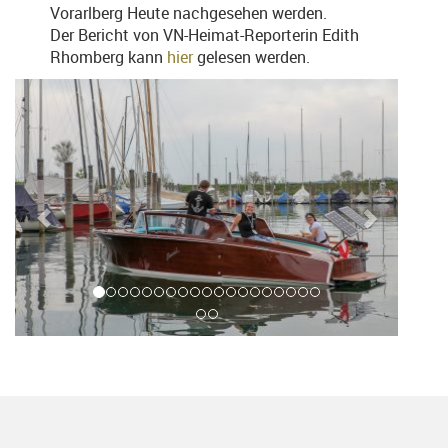
Vorarlberg Heute nachgesehen werden.
Der Bericht von VN-Heimat-Reporterin Edith
Rhomberg kann
hier
gelesen werden.