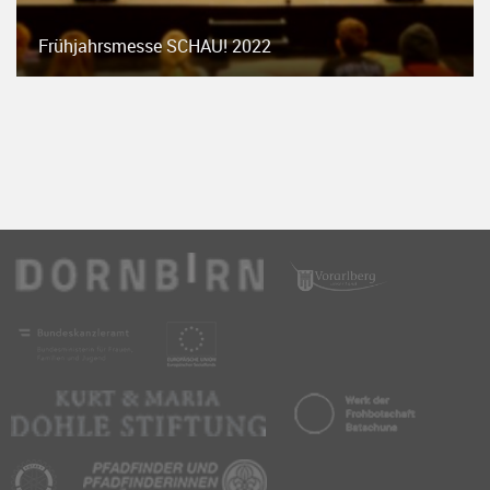
Frühjahrsmesse SCHAU! 2022