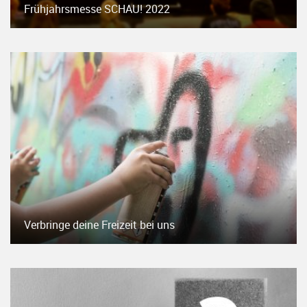
Frühjahrsmesse SCHAU! 2022
Verbringe deine Freizeit bei uns