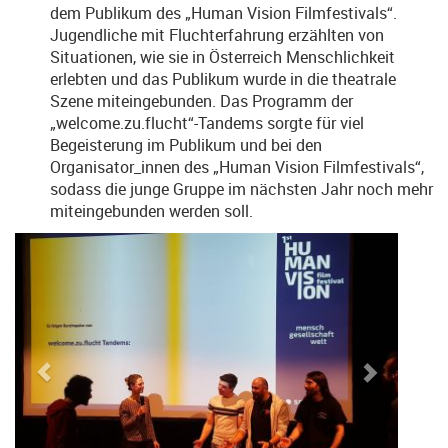
dem Publikum des „Human Vision Filmfestivals“.
Jugendliche mit Fluchterfahrung erzählten von
Situationen, wie sie in Österreich Menschlichkeit
erlebten und das Publikum wurde in die theatrale
Szene miteingebunden. Das Programm der
„welcome.zu.flucht“-Tandems sorgte für viel
Begeisterung im Publikum und bei den
Organisator_innen des „Human Vision Filmfestivals“,
sodass die junge Gruppe im nächsten Jahr noch mehr
miteingebunden werden soll.