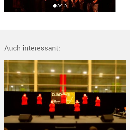
Auch interessant: