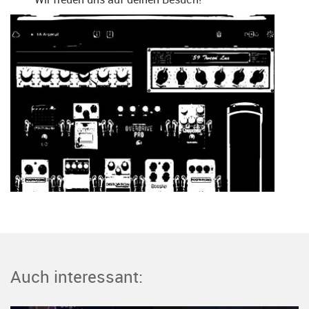
Auch interessant: