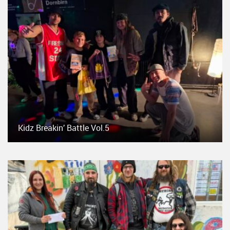
Kidz Breakin’ Battle Vol.5