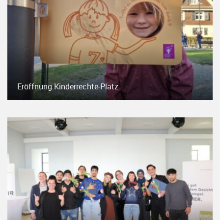
Eröffnung Kinderrechte-Platz