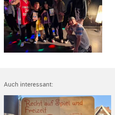
Auch interessant: