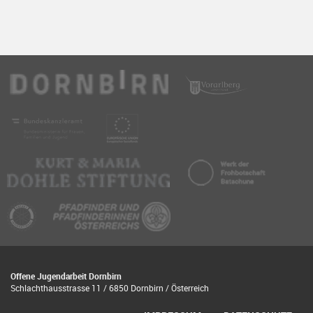
Offene Jugendarbeit Dornbirn
Schlachthausstrasse 11 / 6850 Dornbirn / Österreich