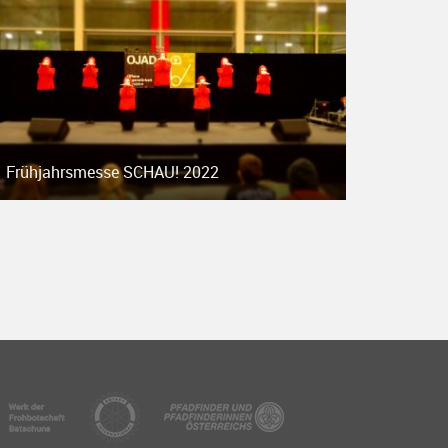
Frühjahrsmesse SCHAU! 2022