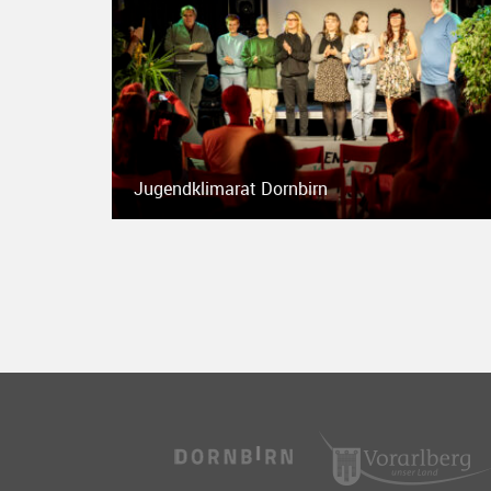
Jugendklimarat Dornbirn