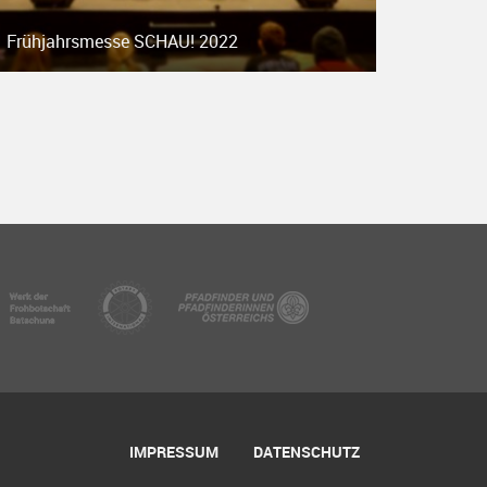
Frühjahrsmesse SCHAU! 2022
IMPRESSUM
DATENSCHUTZ