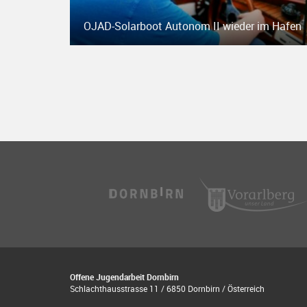
OJAD-Solarboot Autonom II wieder im Hafen
Offene Jugendarbeit Dornbirn
Schlachthausstrasse 11 / 6850 Dornbirn / Österreich