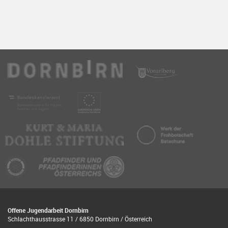
Offene Jugendarbeit Dornbirn
Schlachthausstrasse 11 / 6850 Dornbirn / Österreich