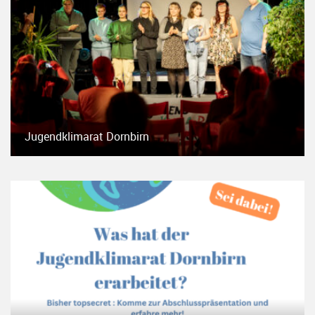
Jugendklimarat Dornbirn