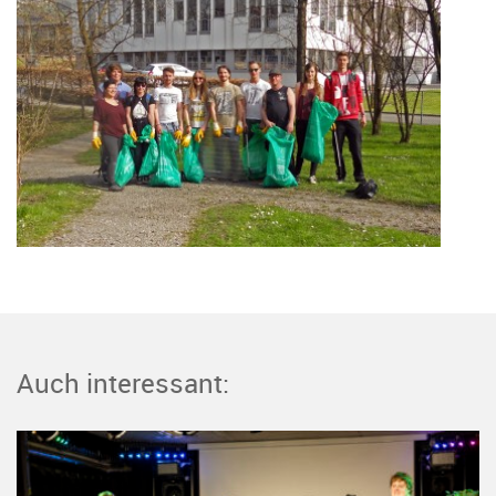
Auch interessant: