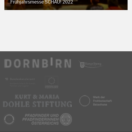
Frühjahrsmesse SCHAU! 2022