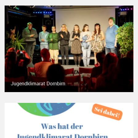
Jugendklimarat Dornbirn