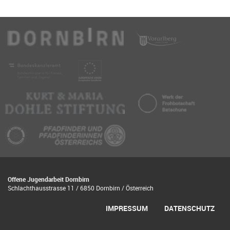
Offene Jugendarbeit Dornbirn
Schlachthausstrasse 11 / 6850 Dornbirn / Österreich
IMPRESSUM
DATENSCHUTZ