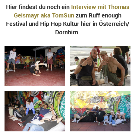
Hier findest du noch ein
Interview mit Thomas
Geismayr aka TomSun
zum Ruff enough
Festival und Hip Hop Kultur hier in Österreich/
Dornbirn.