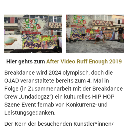
Hier gehts zum
After Video Ruff Enough 2019
Breakdance wird 2024 olympisch, doch die
OJAD veranstaltete bereits zum 4. Mal in
Folge (in Zusammenarbeit mit der Breakdance
Crew „Undadogzz“) ein kulturelles HIP HOP
Szene Event fernab von Konkurrenz- und
Leistungsgedanken.
Der Kern der besuchenden Künstler*innen/