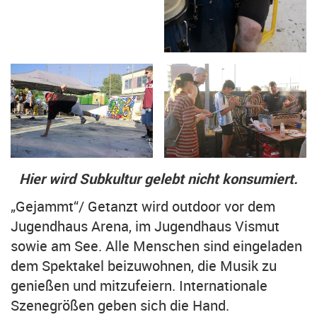
Hier wird Subkultur gelebt nicht konsumiert.
„Gejammt“/ Getanzt wird outdoor vor dem
Jugendhaus Arena, im Jugendhaus Vismut
sowie am See. Alle Menschen sind eingeladen
dem Spektakel beizuwohnen, die Musik zu
genießen und mitzufeiern. Internationale
Szenegrößen geben sich die Hand.