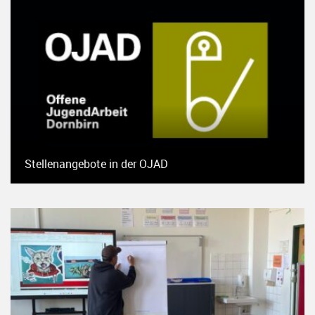
Stellenangebote in der OJAD