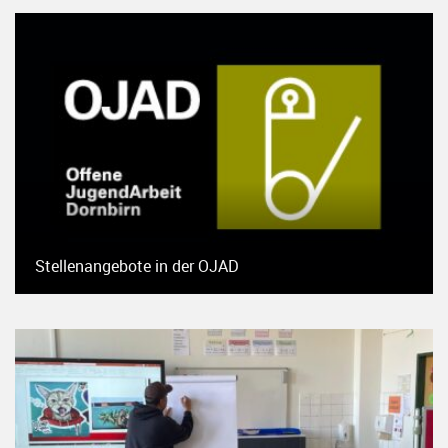
Stellenangebote in der OJAD