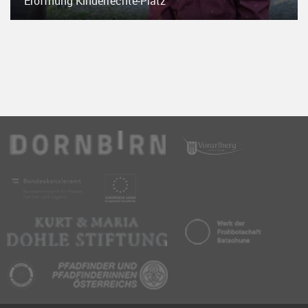
Eröffnung Kinderrechte-Platz