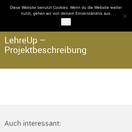
Diese Website benutzt Cookies. Wenn du die Website weiter
nutzt, gehen wir von deinem Einverständnis aus.
Home
OK
LehreUp –
Projektbeschreibung
Auch interessant: