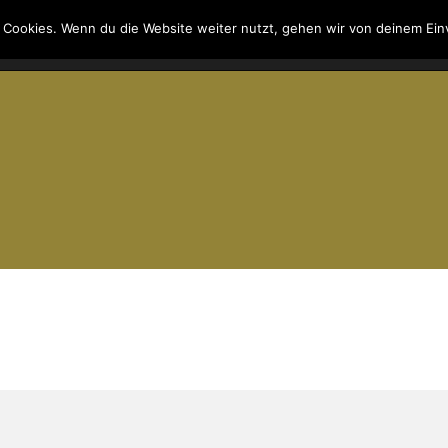
 Cookies. Wenn du die Website weiter nutzt, gehen wir von deinem Ein
Kontakt
Suche