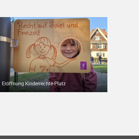
Eröffnung Kinderrechte-Platz