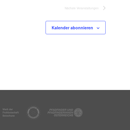
Nächste
Veranstaltungen
Kalender abonnieren