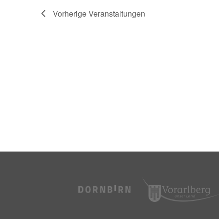
Vorherige
Veranstaltungen