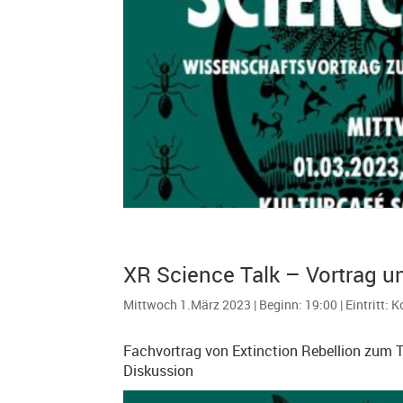
XR Science Talk – Vortrag u
Mittwoch 1.März 2023 | Beginn: 19:00 | Eintritt: 
Fachvortrag von Extinction Rebellion zum
Diskussion