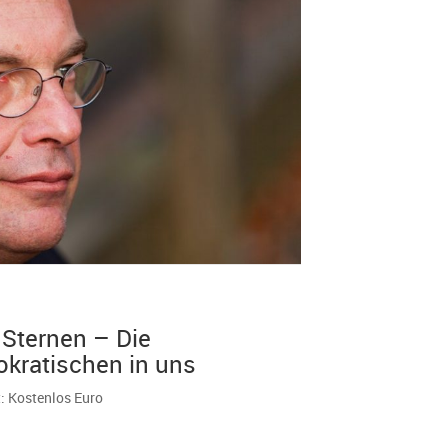
 Sternen – Die
kratischen in uns
t: Kostenlos Euro