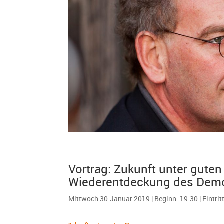
Vortrag: Zukunft unter guten
Wiederentdeckung des Demo
Mittwoch 30.Januar 2019 | Beginn: 19:30 | Eintrit