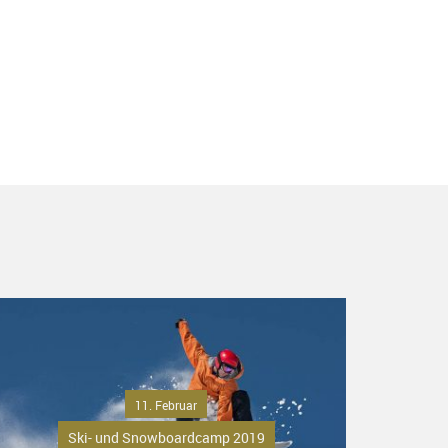
11. Februar
Ski- und Snowboardcamp 2019