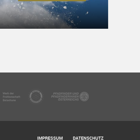
IMPRESSUM
DATENSCHUTZ