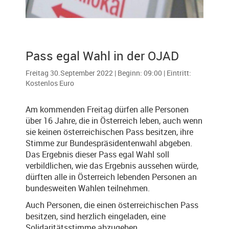
Pass egal Wahl in der OJAD
Freitag 30.September 2022 | Beginn: 09:00 | Eintritt:
Kostenlos Euro
Am kommenden Freitag dürfen alle Personen
über 16 Jahre, die in Österreich leben, auch wenn
sie keinen österreichischen Pass besitzen, ihre
Stimme zur Bundespräsidentenwahl abgeben.
Das Ergebnis dieser Pass egal Wahl soll
verbildlichen, wie das Ergebnis aussehen würde,
dürften alle in Österreich lebenden Personen an
bundesweiten Wahlen teilnehmen.
Auch Personen, die einen österreichischen Pass
besitzen, sind herzlich eingeladen, eine
Solidaritätsstimme abzugeben.