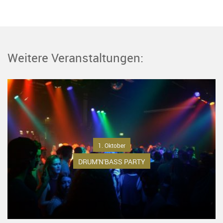
Weitere Veranstaltungen:
1. Oktober
DRUM'N'BASS PARTY