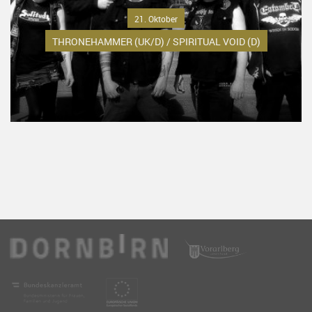
21. Oktober
THRONEHAMMER (UK/D) / SPIRITUAL VOID (D)