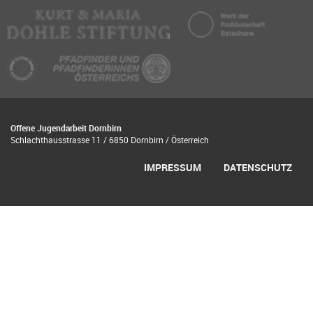
Offene Jugendarbeit Dornbirn
Schlachthausstrasse 11 / 6850 Dornbirn / Österreich
IMPRESSUM
DATENSCHUTZ