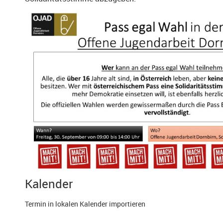
Kalender
Termin in lokalen Kalender importieren