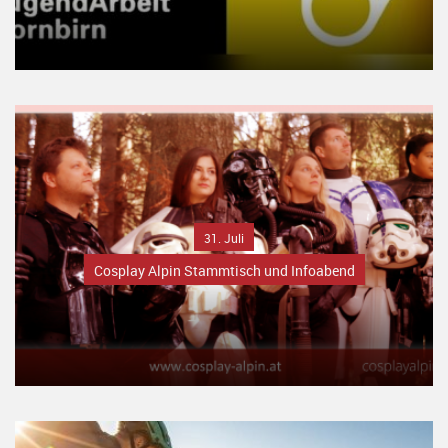
31. Juli
Cosplay Alpin Stammtisch und Infoabend