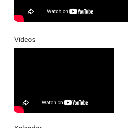
Videos
Kalender