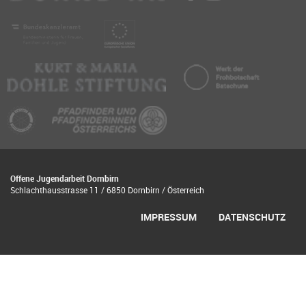
Offene Jugendarbeit Dornbirn
Schlachthausstrasse 11 / 6850 Dornbirn / Österreich
IMPRESSUM
DATENSCHUTZ