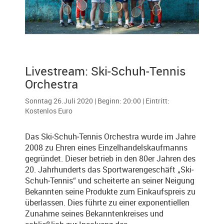
Livestream: Ski-Schuh-Tennis
Orchestra
Sonntag 26.Juli 2020 | Beginn: 20:00 | Eintritt:
Kostenlos Euro
Das Ski‐Schuh‐Tennis Orchestra wurde im Jahre
2008 zu Ehren eines Einzelhandelskaufmanns
gegründet. Dieser betrieb in den 80er Jahren des
20. Jahrhunderts das S
portwarengeschäft „Ski‐
Schuh‐Tennis“ und scheiterte an seiner Neigung
Bekannten seine Produkte zum Einkaufspreis zu
überlassen. Dies führte zu einer exponentiellen
Zunahme seines Bekanntenkreises und