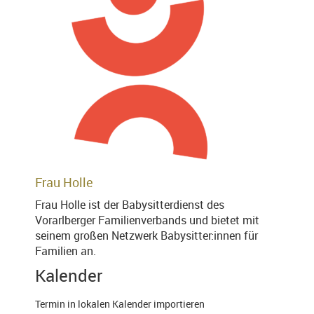
Frau Holle
Frau Holle ist der Babysitterdienst des
Vorarlberger Familienverbands und bietet mit
seinem großen Netzwerk Babysitter:innen für
Familien an.
Kalender
Termin in lokalen Kalender importieren