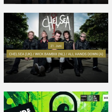
21. Juni
CHELSEA (UK) / WICK BAMBIX (NL) / ALL HANDS DOWN (A)