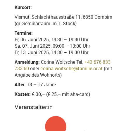
Kursort:
Vismut, Schlachthausstraße 11, 6850 Dornbirn
(gr. Seminarraum im 1. Stock)
Termine:
Fr, 06. Juni 2025, 14:30 – 19:30 Uhr
Sa, 07. Juni 2025, 09:00 – 13:00 Uhr
Fr, 13. Juni 2025, 14:30 – 19:30 Uhr
Anmeldung:
Corina Woitsche Tel.
+43 676 833
733 60
oder
corina.woitsche@familie.or.at
(mit
Angabe des Wohnorts)
Alter:
13 – 17 Jahre
Kosten:
€ 30,– (€ 25,– mit aha-card)
Veranstalter:in