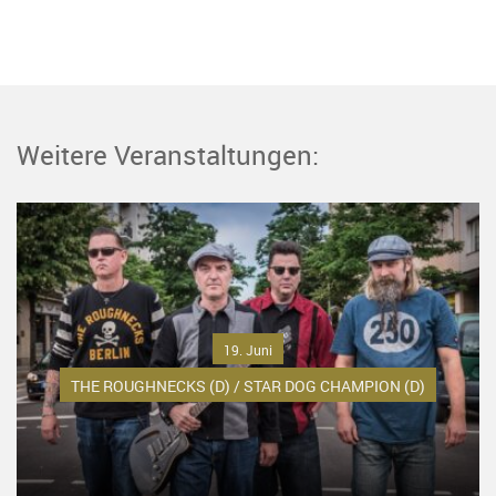
Weitere Veranstaltungen:
19. Juni
THE ROUGHNECKS (D) / STAR DOG CHAMPION (D)