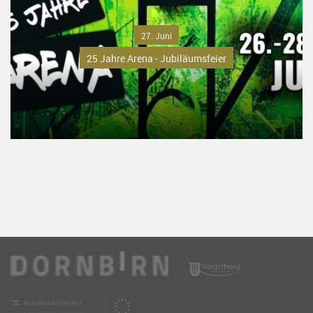
27. Juni
25 Jahre Arena - Jubiläumsfeier