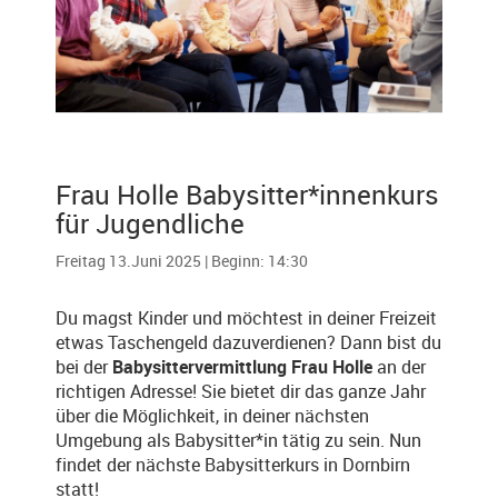
Frau Holle Babysitter*innenkurs
für Jugendliche
Freitag 13.Juni 2025 | Beginn: 14:30
Du magst Kinder und möchtest in deiner Freizeit
etwas Taschengeld dazuverdienen? Dann bist du
bei der
Babysittervermittlung Frau Holle
an der
richtigen Adresse! Sie bietet dir das ganze Jahr
über die Möglichkeit, in deiner nächsten
Umgebung als Babysitter*in tätig zu sein. Nun
findet der nächste Babysitterkurs in Dornbirn
statt!