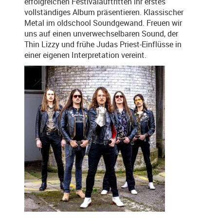
erfolgreichen Festivalauftritten ihr erstes
vollständiges Album präsentieren. Klassischer
Metal im oldschool Soundgewand. Freuen wir
uns auf einen unverwechselbaren Sound, der
Thin Lizzy und frühe Judas Priest-Einflüsse in
einer eigenen Interpretation vereint.