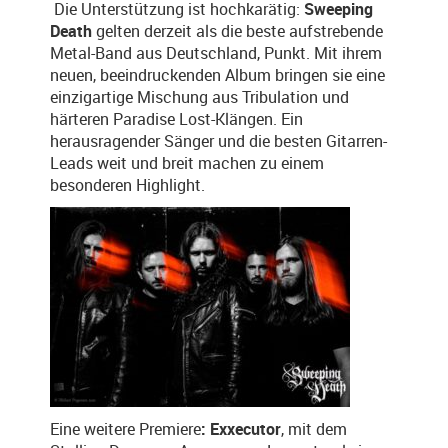
Die Unterstützung ist hochkarätig:
Sweeping
Death
gelten derzeit als die beste aufstrebende
Metal-Band aus Deutschland, Punkt. Mit ihrem
neuen, beeindruckenden Album bringen sie eine
einzigartige Mischung aus Tribulation und
härteren Paradise Lost-Klängen. Ein
herausragender Sänger und die besten Gitarren-
Leads weit und breit machen zu einem
besonderen Highlight.
Eine weitere Premiere
: Exxecutor
, mit dem