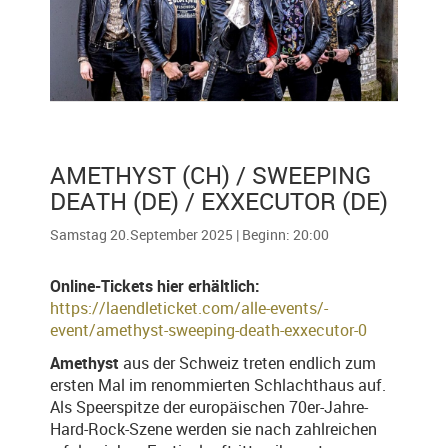
AMETHYST (CH) / SWEEPING
DEATH (DE) / EXXECUTOR (DE)
Samstag 20.September 2025 | Beginn: 20:00
Online-Tickets hier erhältlich:
https://laendleticket.com/alle-events/-
event/amethyst-sweeping-death-exxecutor-0
Amethyst
aus der Schweiz treten endlich zum
ersten Mal im renommierten Schlachthaus auf.
Als Speerspitze der europäischen 70er-Jahre-
Hard-Rock-Szene werden sie nach zahlreichen