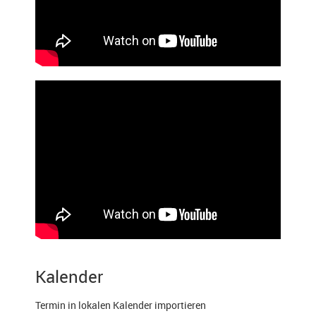
Kalender
Termin in lokalen Kalender importieren