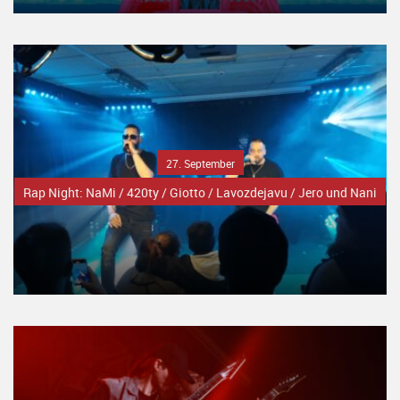
27. September
Rap Night: NaMi / 420ty / Giotto / Lavozdejavu / Jero und Nani