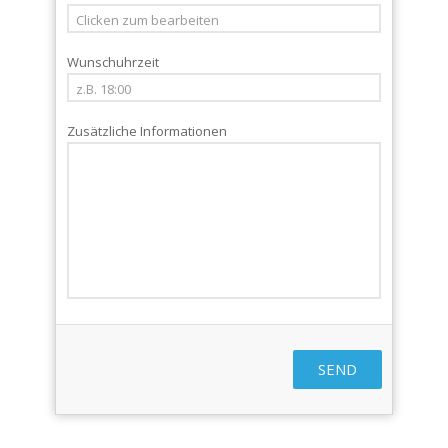
Wunschuhrzeit
Zusätzliche Informationen
SEND