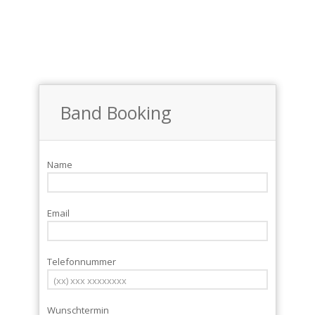
Band Booking
Name
Email
Telefonnummer
Wunschtermin