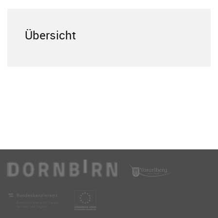
Übersicht