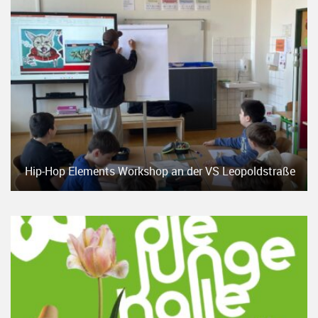
Hip-Hop Elements Workshop an der VS Leopoldstraße