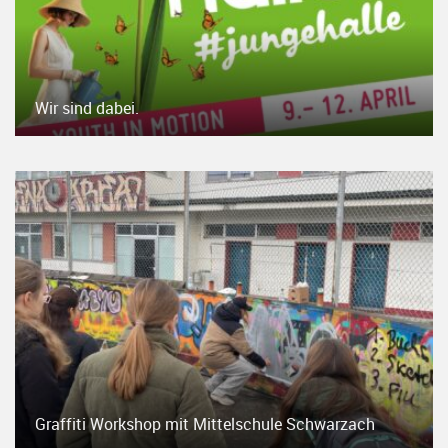
Wir sind dabei.
Graffiti Workshop mit Mittelschule Schwarzach