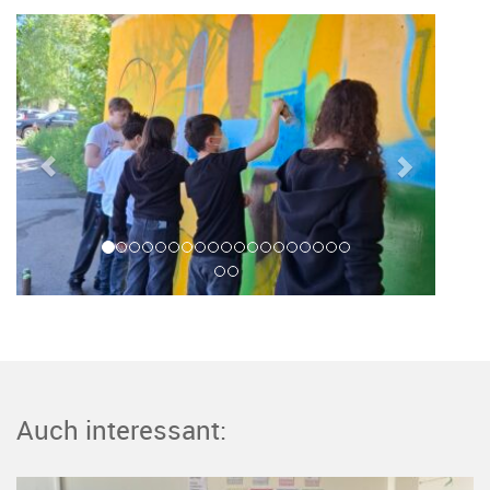
Auch interessant: