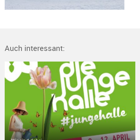
Auch interessant: