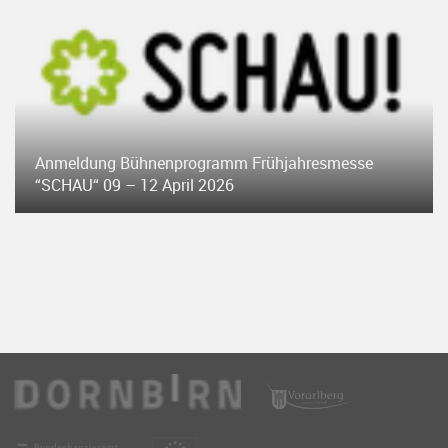
Anmeldung Bühnenprogramm Frühjahresmesse
“SCHAU“ 09 – 12 April 2026