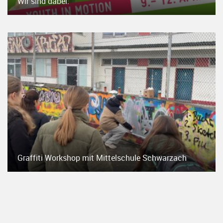
Wir sind dabei.
Graffiti Workshop mit Mittelschule Schwarzach