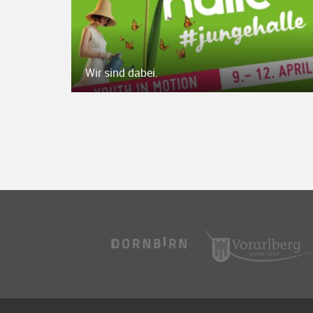
Wir sind dabei.