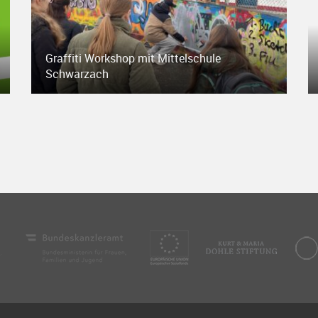
Graffiti Workshop mit Mittelschule
Schwarzach