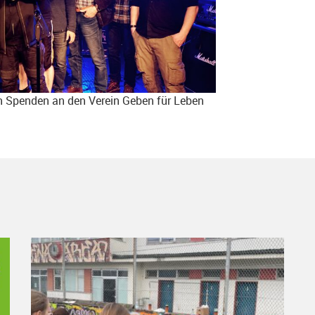
n Spenden an den Verein Geben für Leben