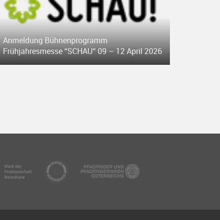
Anmeldung Bühnenprogramm
Frühjahresmesse “SCHAU“ 09 – 12 April 2026