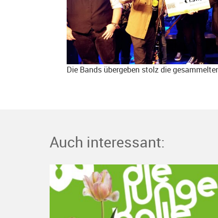
Die Bands übergeben stolz die gesammelte
Auch interessant: