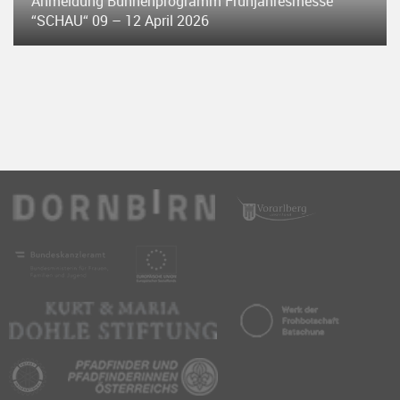
Anmeldung Bühnenprogramm Frühjahresmesse
“SCHAU“ 09 – 12 April 2026