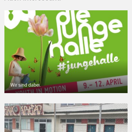
Wir sind dabei.