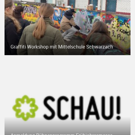
Graffiti Workshop mit Mittelschule Schwarzach