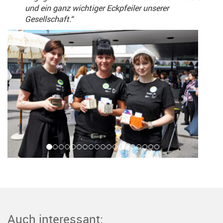
und ein ganz wichtiger Eckpfeiler unserer
Gesellschaft.“
Auch interessant: