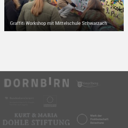
Graffiti Workshop mit Mittelschule Schwarzach