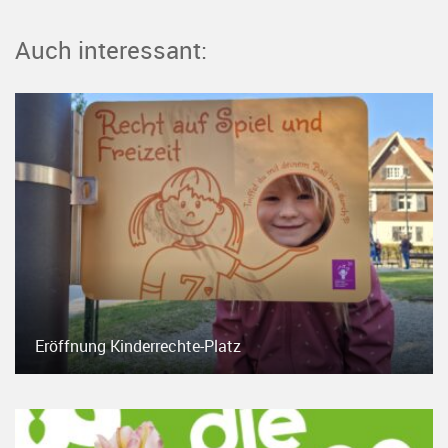
Auch interessant:
Eröffnung Kinderrechte-Platz