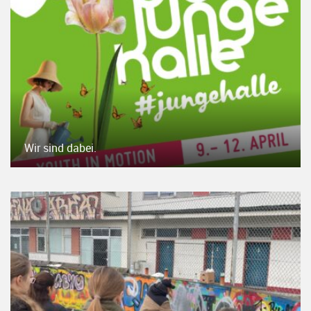
Wir sind dabei.