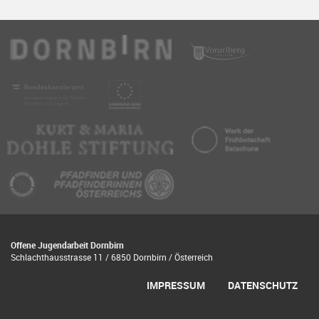
Offene Jugendarbeit Dornbirn
Schlachthausstrasse 11 / 6850 Dornbirn / Österreich
IMPRESSUM
DATENSCHUTZ