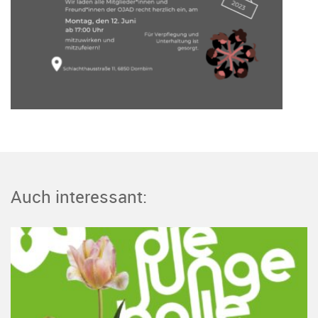
Auch interessant: