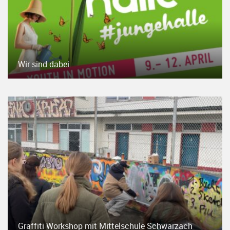
Wir sind dabei.
Graffiti Workshop mit Mittelschule Schwarzach