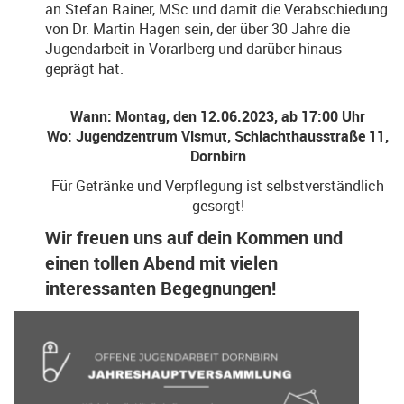
an Stefan Rainer, MSc und damit die Verabschiedung
von Dr. Martin Hagen sein, der über 30 Jahre die
Jugendarbeit in Vorarlberg und darüber hinaus
geprägt hat.
Wann: Montag, den 12.06.2023, ab 17:00 Uhr
Wo: Jugendzentrum Vismut, Schlachthausstraße 11,
Dornbirn
Für Getränke und Verpflegung ist selbstverständlich
gesorgt!
Wir freuen uns auf dein Kommen und
einen tollen Abend mit vielen
interessanten Begegnungen!