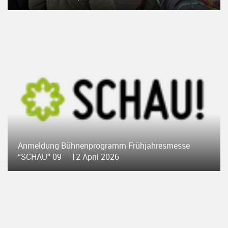
Anmeldung Bühnenprogramm Frühjahresmesse
“SCHAU“ 09 – 12 April 2026