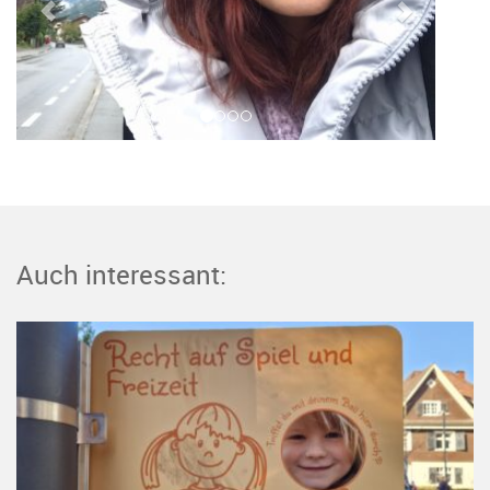
Auch interessant: