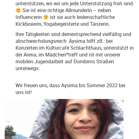
unterstützen, wo wir um jede Unterstützung froh sind.
Sie ist eine richtige Allrounderin – neben
Influencerin
ist sie auch leidenschaftliche
Kickboxerin, Yogabegeisterte und Tänzerin.
Ihre Tätigkeiten sind dementsprechend vielfältig und
abschwechslungsreich: Aysima hilft zB.: bei
Konzerten im Kulturcafé Schlachthaus, unterstützt in
der Arena, im Mädchen*treff und ist mit unserer
mobilen Jugendarbeit auf Dornbirns Straßen
unterwegs.
Wir freuen uns, dass Aysima bis Sommer 2022 bei
uns ist!