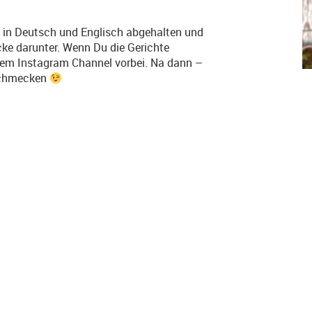
 in Deutsch und Englisch abgehalten und
cke darunter. Wenn Du die Gerichte
rem Instagram Channel vorbei. Na dann –
 schmecken