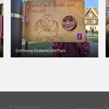
Eröffnung Kinderrechte-Platz