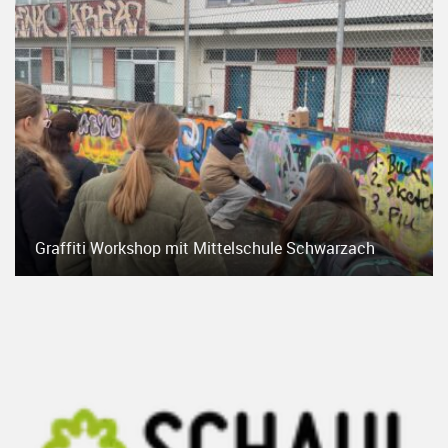
Graffiti Workshop mit Mittelschule Schwarzach