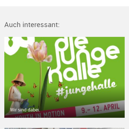
Auch interessant:
Wir sind dabei.