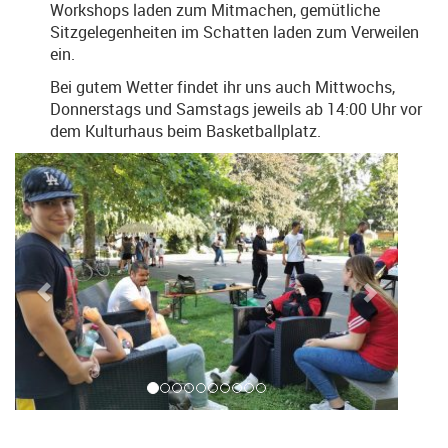
Workshops laden zum Mitmachen, gemütliche
Sitzgelegenheiten im Schatten laden zum Verweilen
ein.
Bei gutem Wetter findet ihr uns auch Mittwochs,
Donnerstags und Samstags jeweils ab 14:00 Uhr vor
dem Kulturhaus beim Basketballplatz.