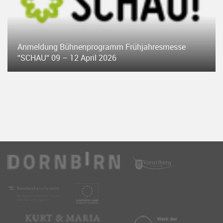
Anmeldung Bühnenprogramm Frühjahresmesse
“SCHAU“ 09 – 12 April 2026