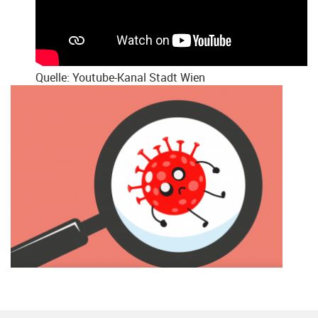
Quelle: Youtube-Kanal Stadt Wien