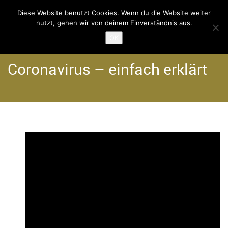
Diese Website benutzt Cookies. Wenn du die Website weiter
nutzt, gehen wir von deinem Einverständnis aus.
Home
Der Verein
OK
Coronavirus – einfach erklärt