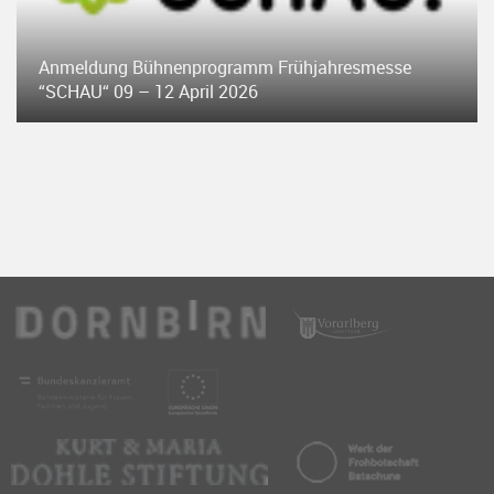
Anmeldung Bühnenprogramm Frühjahresmesse
“SCHAU“ 09 – 12 April 2026