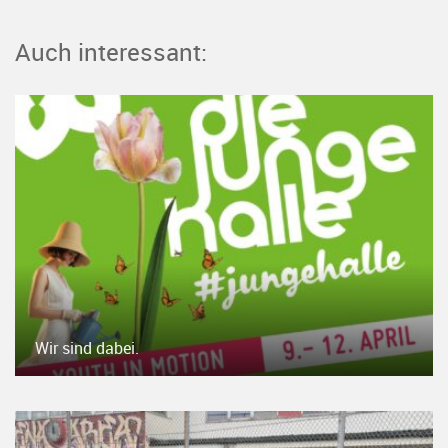
Auch interessant:
Wir sind dabei.