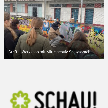
Graffiti Workshop mit Mittelschule Schwarzach