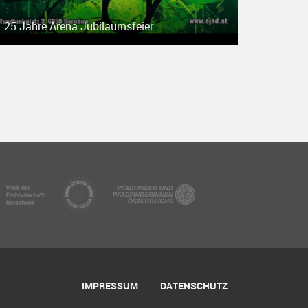
25 Jahre Arena Jubiläumsfeier
IMPRESSUM
DATENSCHUTZ