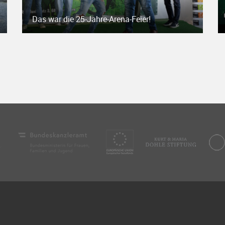
Das war die 25-Jahre-Arena-Feier!