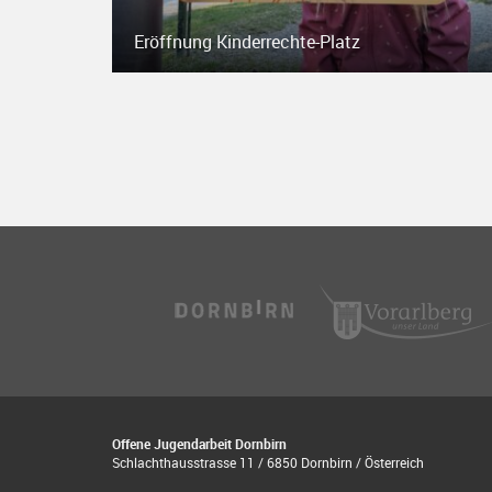
Eröffnung Kinderrechte-Platz
Offene Jugendarbeit Dornbirn
Schlachthausstrasse 11 / 6850 Dornbirn / Österreich