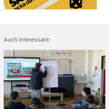
Auch interessant: