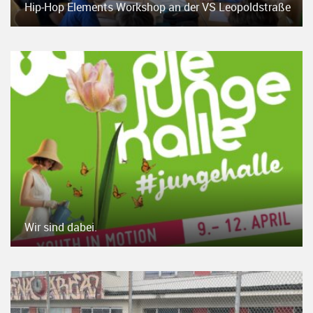
Hip-Hop Elements Workshop an der VS Leopoldstraße
Wir sind dabei.