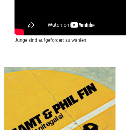
Junge sind aufgefordert zu wählen