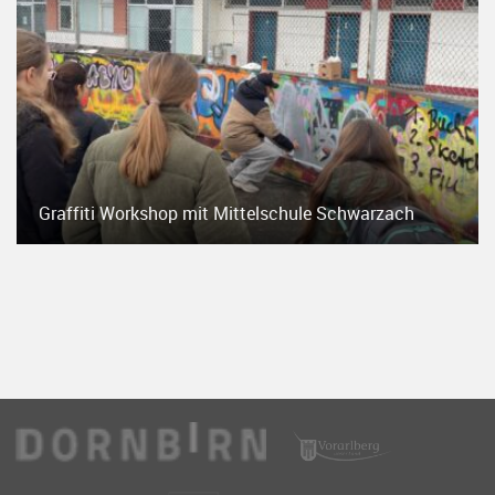
Graffiti Workshop mit Mittelschule Schwarzach