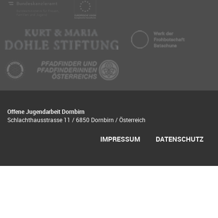
Offene Jugendarbeit Dornbirn
Schlachthausstrasse 11 / 6850 Dornbirn / Österreich
IMPRESSUM
DATENSCHUTZ