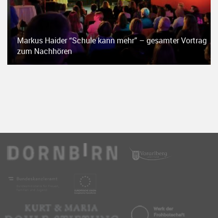
Markus Haider “Schule kann mehr” – gesamter Vortrag
zum Nachhören