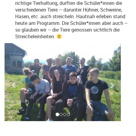
richtige Tierhaltung, durften die Schüler*innen die
verschiedenen Tiere – darunter Hühner, Schweine,
Hasen, etc. auch streicheln. Hautnah erleben stand
heute am Programm. Die Schüler*innen aber auch –
so glauben wir – die Tiere genossen sichtlich die
Streicheleinheiten.