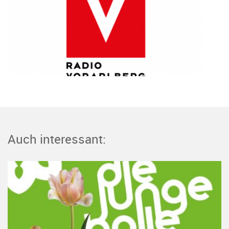
Auch interessant: