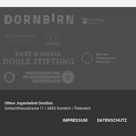
Offene Jugendarbeit Dornbirn
Schlachthausstrasse 11 / 6850 Dornbirn / Österreich
IMPRESSUM
DATENSCHUTZ