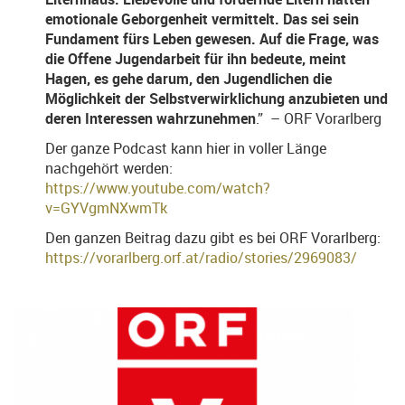
emotionale Geborgenheit vermittelt. Das sei sein
Fundament fürs Leben gewesen. Auf die Frage, was
die Offene Jugendarbeit für ihn bedeute, meint
Hagen, es gehe darum, den Jugendlichen die
Möglichkeit der Selbstverwirklichung anzubieten und
deren Interessen wahrzunehmen
.” – ORF Vorarlberg
Der ganze Podcast kann hier in voller Länge
nachgehört werden:
https://www.youtube.com/watch?
v=GYVgmNXwmTk
Den ganzen Beitrag dazu gibt es bei ORF Vorarlberg:
https://vorarlberg.orf.at/radio/stories/2969083/