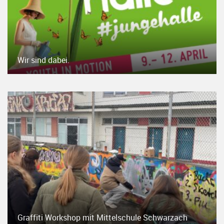
Wir sind dabei.
Graffiti Workshop mit Mittelschule Schwarzach