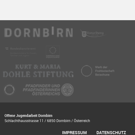
Offene Jugendarbeit Dornbirn
Schlachthausstrasse 11 / 6850 Dornbirn / Österreich
IMPRESSUM
DATENSCHUTZ