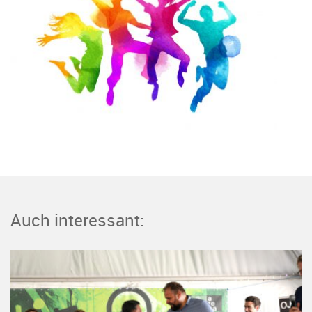
Auch interessant: