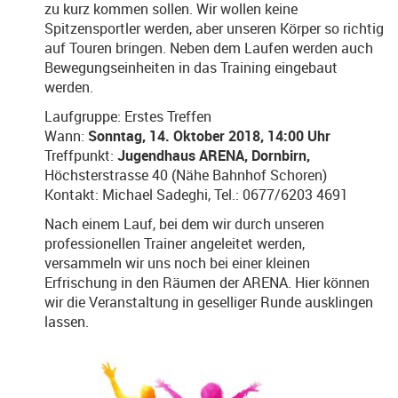
zu kurz kommen sollen. Wir wollen keine
Spitzensportler werden, aber unseren Körper so richtig
auf Touren bringen. Neben dem Laufen werden auch
Bewegungseinheiten in das Training eingebaut
werden.
Laufgruppe: Erstes Treffen
Wann:
Sonntag, 14. Oktober 2018, 14:00 Uhr
Treffpunkt:
Jugendhaus ARENA, Dornbirn,
Höchsterstrasse 40 (Nähe Bahnhof Schoren)
Kontakt: Michael Sadeghi, Tel.: 0677/6203 4691
Nach einem Lauf, bei dem wir durch unseren
professionellen Trainer angeleitet werden,
versammeln wir uns noch bei einer kleinen
Erfrischung in den Räumen der ARENA. Hier können
wir die Veranstaltung in geselliger Runde ausklingen
lassen.