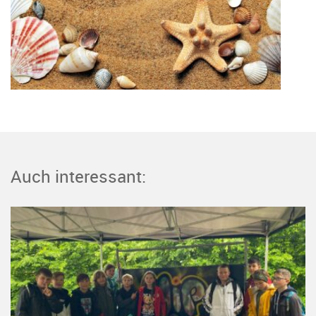
Auch interessant: