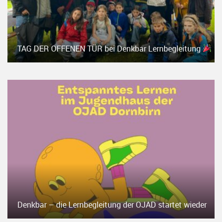
TAG DER OFFENEN TÜR bei Denkbar Lernbegleitung
Denkbar – die Lernbegleitung der OJAD startet wieder