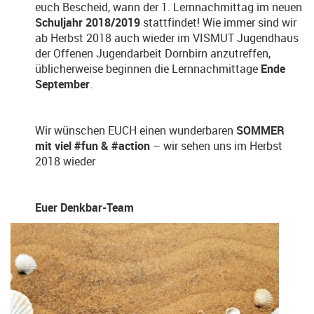
euch Bescheid, wann der 1. Lernnachmittag im neuen
Schuljahr 2018/2019
stattfindet! Wie immer sind wir
ab Herbst 2018 auch wieder im VISMUT Jugendhaus
der Offenen Jugendarbeit Dornbirn anzutreffen,
üblicherweise beginnen die Lernnachmittage
Ende
September
.
Wir wünschen EUCH einen wunderbaren
SOMMER
mit viel #fun & #action
– wir sehen uns im Herbst
2018 wieder
Euer Denkbar-Team