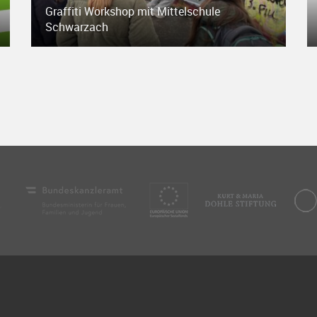
Graffiti Workshop mit Mittelschule
Schwarzach