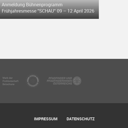
Anmeldung Bühnenprogramm
Frühjahresmesse “SCHAU“ 09 – 12 April 2026
IMPRESSUM
DATENSCHUTZ