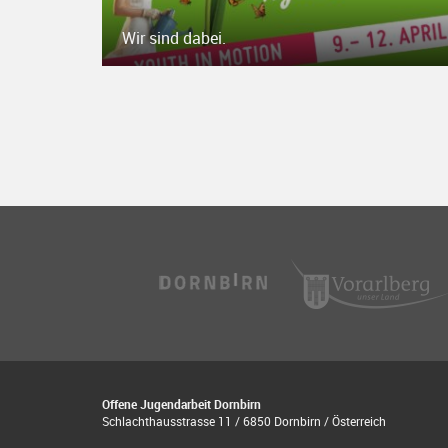
Wir sind dabei.
Offene Jugendarbeit Dornbirn
Schlachthausstrasse 11 / 6850 Dornbirn / Österreich